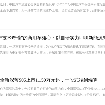
近日，中国汽车流通协会联合精真估发布《2026年7月中国汽车保值率研究报
全面下滑态势，无一细分市场实现逆势上涨。 全行业普跌的背景下，品牌间的分
“技术奇瑞”的商用车雄心：以自研实力叩响新能源
近日，一场重要赛事传来的捷报，为“技术奇瑞”的底色提供了最新印证。在国
汽车动力电池安全预警算法大赛上，奇瑞集团在三元锂、磷酸铁锂双赛道同时折
全新深蓝S05上市11.59万元起，一段式端到端算
作为深蓝汽车专为年轻家庭用户打造的诚意力作，全新深蓝S05不仅带来CLTC
阶、时尚进阶”四大维度的全面跃迁，重新定义15万级紧凑型SUV价值标杆。 智能