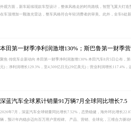
外观方面，新车延续现款车型设计，整体风格走的时尚路线，智慧飞翼大灯造
在车顶增加一颗激光雷达，整车风格符合年轻消费者的审美。此外，全车6处新增
本田第一财季净利润激增130%；斯巴鲁第一财季
聚焦·传统车企新动向 本田第一财季净利润激增130% 本田汽车8月5日公布，第一
元)；净利润增长129.3%，至4,509亿日元(29亿美元)；营业利润增长117.4%，达.
深蓝汽车全球累计销量91万辆7月全球同比增长7.5
2026年7月，深蓝汽车全球销量同比增长7.52%，态势稳健，海外环比增长22
辆，预计年内稳步迈向百万用户里程碑。 产品、营销、全球化，三维合力驱动销量持续