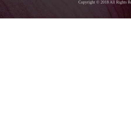
Copyright © 2018 All Ri