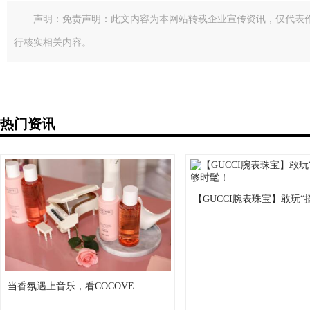
声明：免责声明：此文内容为本网站转载企业宣传资讯，仅代表
行核实相关内容。
热门资讯
【GUCCI腕表珠宝】敢玩“
当香氛遇上音乐，看COCOVE