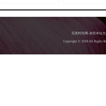
完美时尚网-未经本站允许，
Copyright © 2018 All Ri