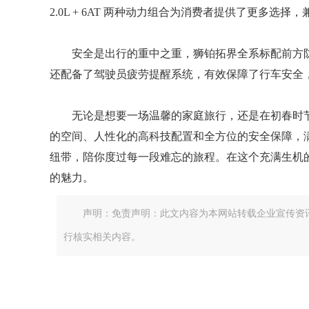
2.0L + 6AT 两种动力组合为消费者提供了更多选
安全是出行的重中之重，狮铂拓界全系标配前方防
还配备了驾驶员疲劳提醒系统，有效保障了行车安全
无论是想要一场温馨的家庭旅行，还是在初春时
的空间、人性化的高科技配置和全方位的安全保障，
纽带，陪你度过每一段难忘的旅程。在这个充满生机
的魅力。
声明：免责声明：此文内容为本网站转载企业宣传资
行核实相关内容。