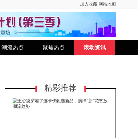
加入收藏
网站地图
潮流热点
聚焦热点
滚动资讯
精彩推荐