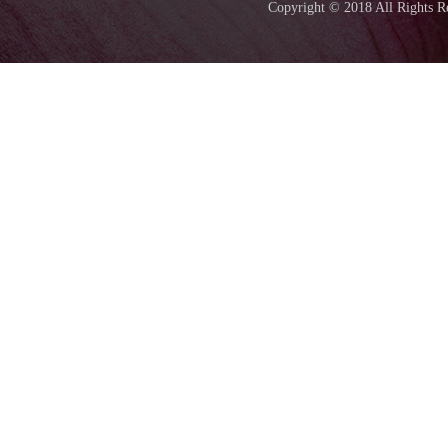
Copyright © 2018 All Ri