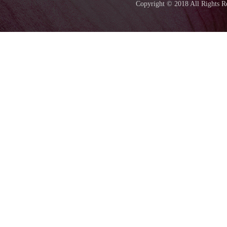
Copyright © 2018 All Ri