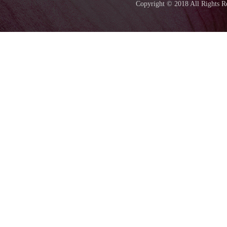
Copyright © 2018 All Ri